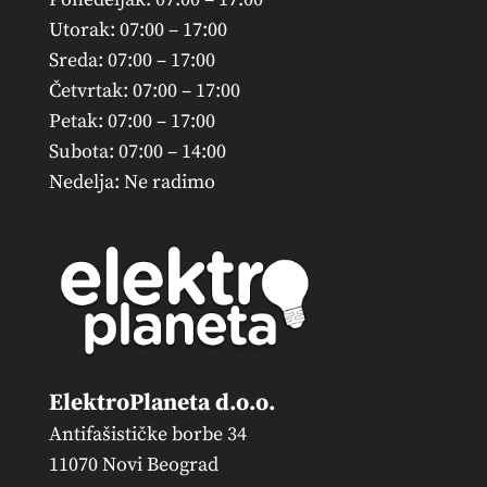
Utorak: 07:00 – 17:00
Sreda: 07:00 – 17:00
Četvrtak: 07:00 – 17:00
Petak: 07:00 – 17:00
Subota: 07:00 – 14:00
Nedelja: Ne radimo
ElektroPlaneta d.o.o.
Antifašističke borbe 34
11070 Novi Beograd