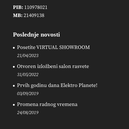
PIB:
110978021
MB:
21409138
Poslednje novosti
Posetite VIRTUAL SHOWROOM
21/04/2023
Otvoren izložbeni salon rasvete
31/05/2022
Prvih godinu dana Elektro Planete!
03/09/2019
Promena radnog vremena
24/08/2019