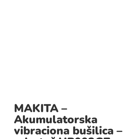
MAKITA –
Akumulatorska
vibraciona bušilica –