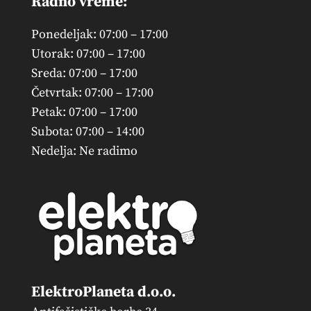
Radno vreme:
Ponedeljak: 07:00 – 17:00
Utorak: 07:00 – 17:00
Sreda: 07:00 – 17:00
Četvrtak: 07:00 – 17:00
Petak: 07:00 – 17:00
Subota: 07:00 – 14:00
Nedelja: Ne radimo
ElektroPlaneta d.o.o.