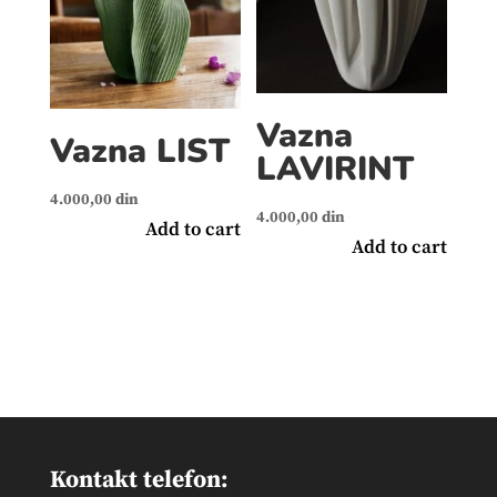
Vazna
Vazna LIST
LAVIRINT
4.000,00
din
4.000,00
din
Add to cart
Add to cart
Kontakt telefon: