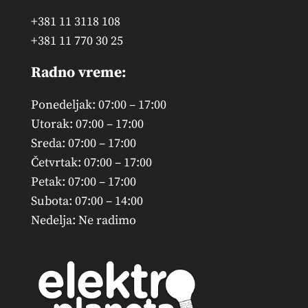
+381 11 3118 108
+381 11 770 30 25
Radno vreme:
Ponedeljak: 07:00 – 17:00
Utorak: 07:00 – 17:00
Sreda: 07:00 – 17:00
Četvrtak: 07:00 – 17:00
Petak: 07:00 – 17:00
Subota: 07:00 – 14:00
Nedelja: Ne radimo