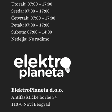
Utorak: 07:00 – 17:00
Sreda: 07:00 – 17:00
Četvrtak: 07:00 – 17:00
Petak: 07:00 – 17:00
Subota: 07:00 – 14:00
Nedelja: Ne radimo
ElektroPlaneta d.o.o.
Antifašističke borbe 34
11070 Novi Beograd