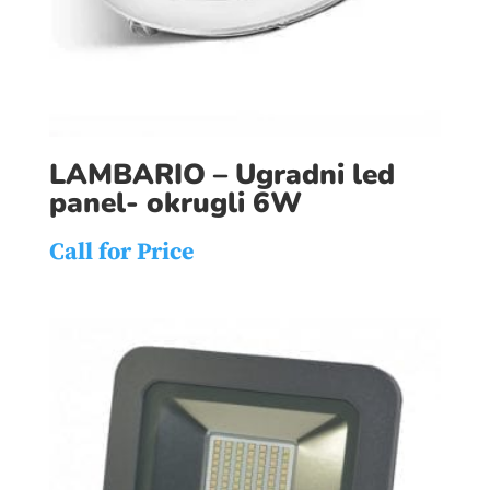
LAMBARIO – Ugradni led
panel- okrugli 6W
Call for Price