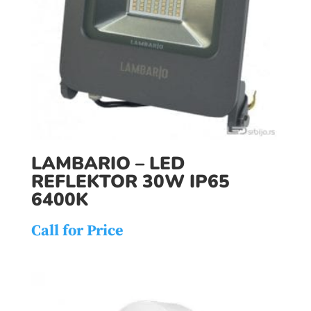
LAMBARIO – LED
REFLEKTOR 30W IP65
6400K
Call for Price