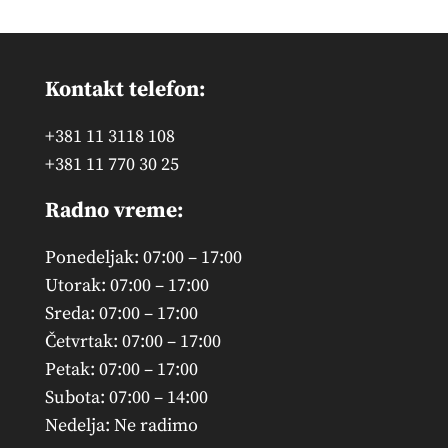
Kontakt telefon:
+381 11 3118 108
+381 11 770 30 25
Radno vreme:
Ponedeljak: 07:00 – 17:00
Utorak: 07:00 – 17:00
Sreda: 07:00 – 17:00
Četvrtak: 07:00 – 17:00
Petak: 07:00 – 17:00
Subota: 07:00 – 14:00
Nedelja: Ne radimo