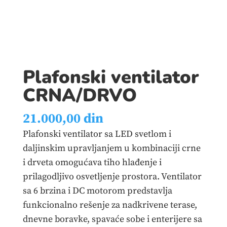
Plafonski ventilator
CRNA/DRVO
21.000,00
din
Plafonski ventilator sa LED svetlom i
daljinskim upravljanjem u kombinaciji crne
i drveta omogućava tiho hlađenje i
prilagodljivo osvetljenje prostora. Ventilator
sa 6 brzina i DC motorom predstavlja
funkcionalno rešenje za nadkrivene terase,
dnevne boravke, spavaće sobe i enterijere sa