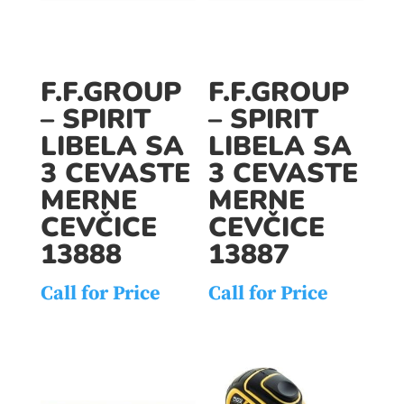
F.F.GROUP
F.F.GROUP
– SPIRIT
– SPIRIT
LIBELA SA
LIBELA SA
3 CEVASTE
3 CEVASTE
MERNE
MERNE
CEVČICE
CEVČICE
13888
13887
Call for Price
Call for Price