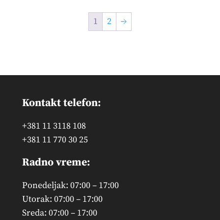
1
2
→
Kontakt telefon:
+381 11 3118 108
+381 11 770 30 25
Radno vreme:
Ponedeljak: 07:00 – 17:00
Utorak: 07:00 – 17:00
Sreda: 07:00 – 17:00