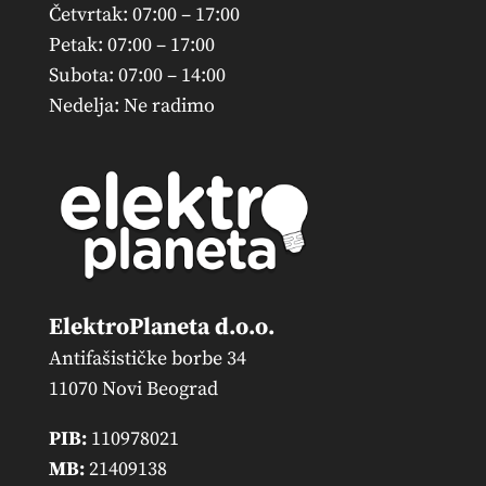
Četvrtak: 07:00 – 17:00
Petak: 07:00 – 17:00
Subota: 07:00 – 14:00
Nedelja: Ne radimo
ElektroPlaneta d.o.o.
Antifašističke borbe 34
11070 Novi Beograd
PIB:
110978021
MB:
21409138