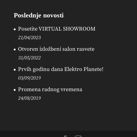
Poslednje novosti
Posetite VIRTUAL SHOWROOM
21/04/2023
Otvoren izložbeni salon rasvete
31/05/2022
Prvih godinu dana Elektro Planete!
03/09/2019
Promena radnog vremena
24/08/2019