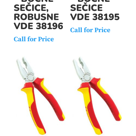
SEČICE,
SEČICE
ROBUSNE
VDE 38195
VDE 38196
Call for Price
Call for Price