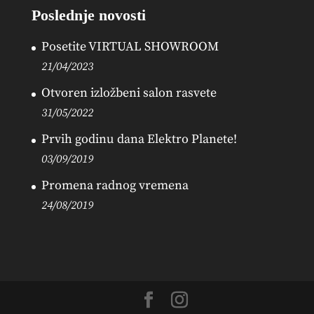
Poslednje novosti
Posetite VIRTUAL SHOWROOM
21/04/2023
Otvoren izložbeni salon rasvete
31/05/2022
Prvih godinu dana Elektro Planete!
03/09/2019
Promena radnog vremena
24/08/2019