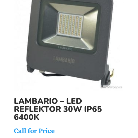
LAMBARIO – LED
REFLEKTOR 30W IP65
6400K
Call for Price