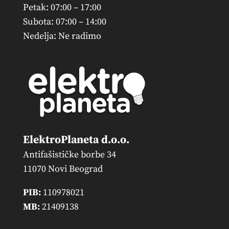
Petak: 07:00 – 17:00
Subota: 07:00 – 14:00
Nedelja: Ne radimo
ElektroPlaneta d.o.o.
Antifašističke borbe 34
11070 Novi Beograd
PIB:
110978021
MB:
21409138