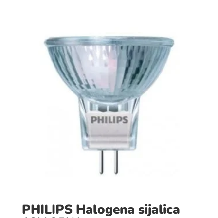
PHILIPS Halogena sijalica