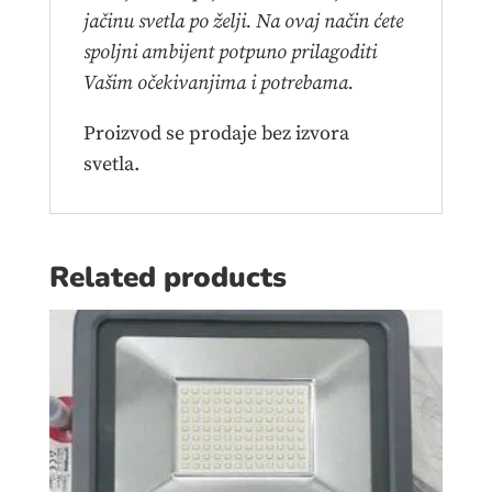
jačinu svetla po želji. Na ovaj način ćete
spoljni ambijent potpuno prilagoditi
Vašim očekivanjima i potrebama.
Proizvod se prodaje bez izvora
svetla.
Related products