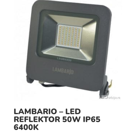
LAMBARIO – LED
REFLEKTOR 50W IP65
6400K