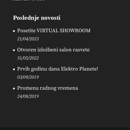
Poslednje novosti
Posetite VIRTUAL SHOWROOM
21/04/2023
Otvoren izložbeni salon rasvete
31/05/2022
Prvih godinu dana Elektro Planete!
03/09/2019
Promena radnog vremena
24/08/2019