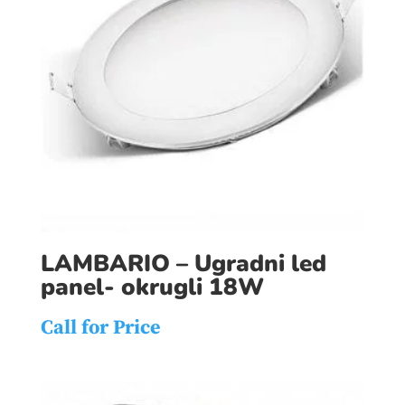
LAMBARIO – Ugradni led
panel- okrugli 18W
Call for Price