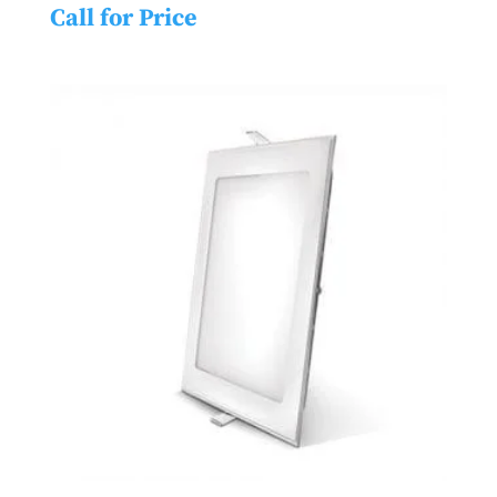
Call for Price