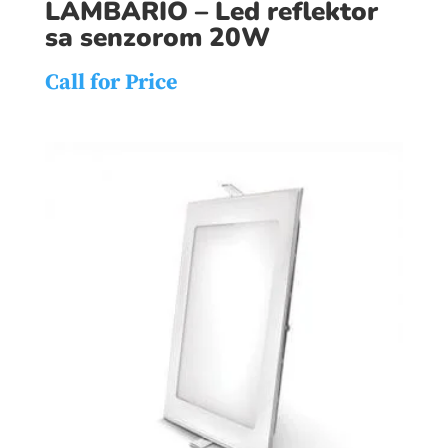
LAMBARIO – Led reflektor
sa senzorom 20W
Call for Price