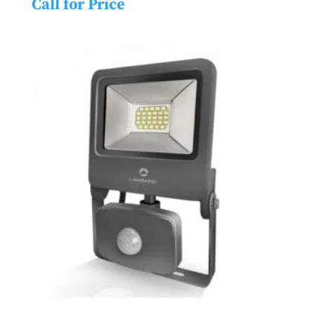
Call for Price