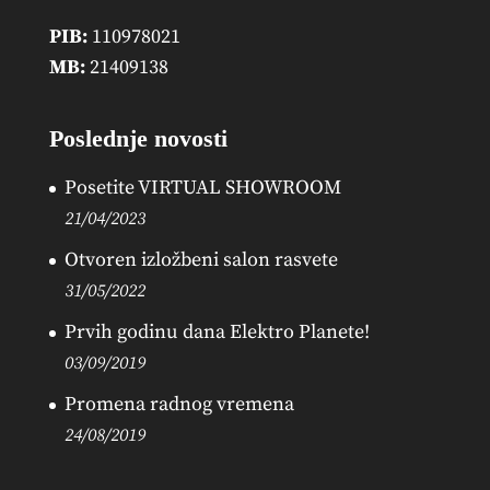
PIB:
110978021
MB:
21409138
Poslednje novosti
Posetite VIRTUAL SHOWROOM
21/04/2023
Otvoren izložbeni salon rasvete
31/05/2022
Prvih godinu dana Elektro Planete!
03/09/2019
Promena radnog vremena
24/08/2019