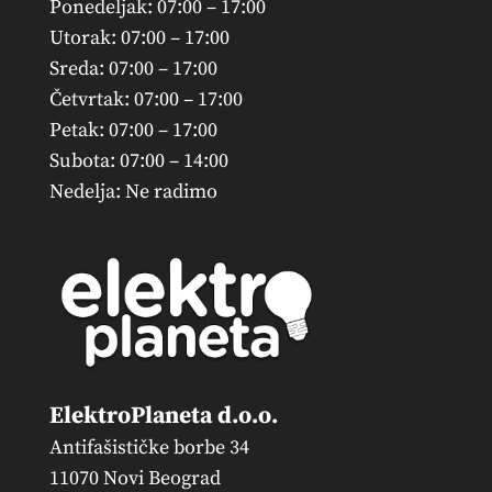
Ponedeljak: 07:00 – 17:00
Utorak: 07:00 – 17:00
Sreda: 07:00 – 17:00
Četvrtak: 07:00 – 17:00
Petak: 07:00 – 17:00
Subota: 07:00 – 14:00
Nedelja: Ne radimo
ElektroPlaneta d.o.o.
Antifašističke borbe 34
11070 Novi Beograd