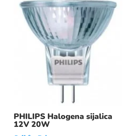
PHILIPS Halogena sijalica
12V 20W