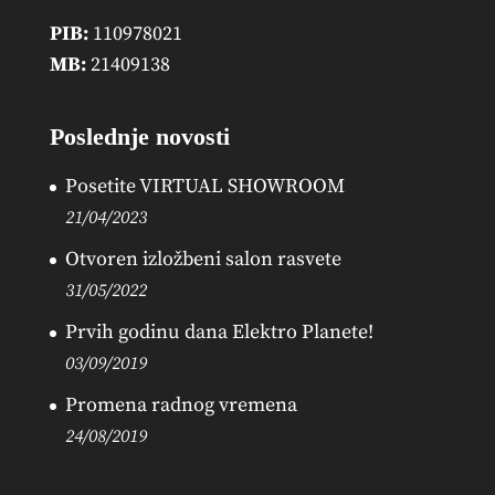
PIB:
110978021
MB:
21409138
Poslednje novosti
Posetite VIRTUAL SHOWROOM
21/04/2023
Otvoren izložbeni salon rasvete
31/05/2022
Prvih godinu dana Elektro Planete!
03/09/2019
Promena radnog vremena
24/08/2019