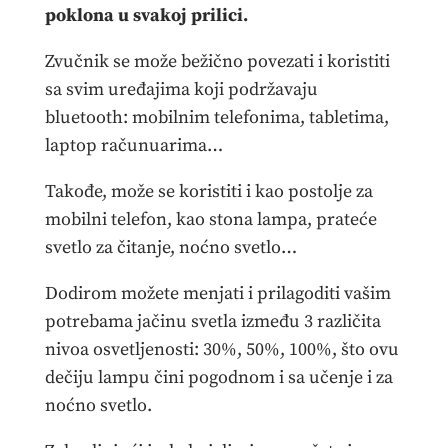
poklona u svakoj prilici.
Zvučnik se može bežično povezati i koristiti
sa svim uređajima koji podržavaju
bluetooth: mobilnim telefonima, tabletima,
laptop računuarima…
Takođe, može se koristiti i kao postolje za
mobilni telefon, kao stona lampa, prateće
svetlo za čitanje, noćno svetlo…
Dodirom možete menjati i prilagoditi vašim
potrebama jačinu svetla između 3 različita
nivoa osvetljenosti: 30%, 50%, 100%, što ovu
dečiju lampu čini pogodnom i sa učenje i za
noćno svetlo.