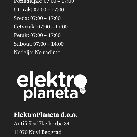
Ponedeljak: 07:00 – 17:00
Utorak: 07:00 – 17:00
Sreda: 07:00 – 17:00
Četvrtak: 07:00 – 17:00
Petak: 07:00 – 17:00
Subota: 07:00 – 14:00
Nedelja: Ne radimo
ElektroPlaneta d.o.o.
Antifašističke borbe 34
11070 Novi Beograd