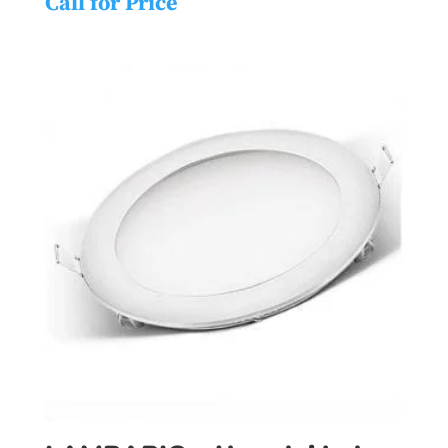
Call for Price