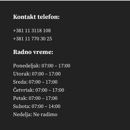
Kontakt telefon:
+381 11 3118 108
+381 11 770 30 25
Radno vreme:
Ponedeljak: 07:00 – 17:00
Utorak: 07:00 – 17:00
Sreda: 07:00 – 17:00
Četvrtak: 07:00 – 17:00
Petak: 07:00 – 17:00
Subota: 07:00 – 14:00
Nedelja: Ne radimo