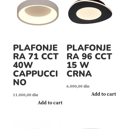
PLAFONJE
PLAFONJE
RA 71 CCT
RA 96 CCT
40W
15 W
CAPPUCCI
CRNA
NO
6.000,00
din
Add to cart
11.000,00
din
Add to cart