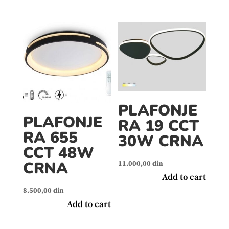
PLAFONJE
PLAFONJE
RA 19 CCT
RA 655
30W CRNA
CCT 48W
CRNA
11.000,00
din
Add to cart
8.500,00
din
Add to cart