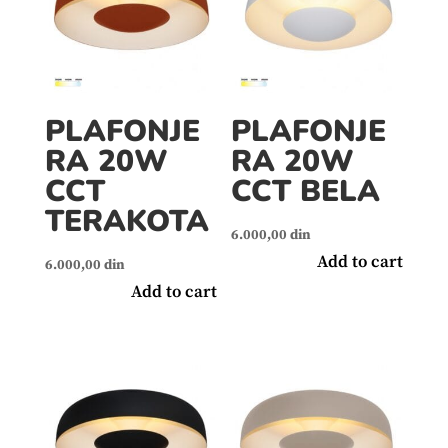
PLAFONJE
PLAFONJE
RA 20W
RA 20W
CCT
CCT BELA
TERAKOTA
6.000,00
din
Add to cart
6.000,00
din
Add to cart