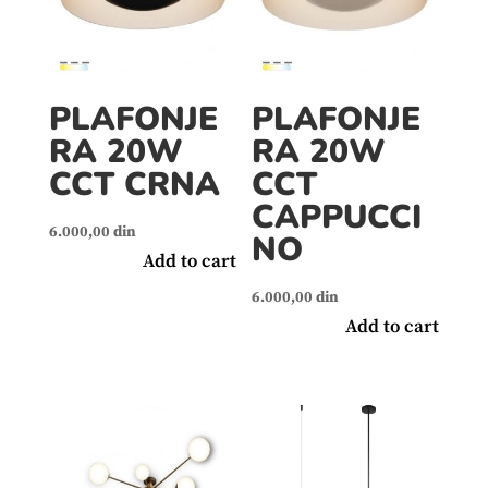
PLAFONJE
PLAFONJE
RA 20W
RA 20W
CCT CRNA
CCT
CAPPUCCI
6.000,00
din
NO
Add to cart
6.000,00
din
Add to cart