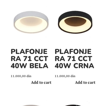
PLAFONJE
PLAFONJE
RA 71 CCT
RA 71 CCT
40W BELA
40W CRNA
11.000,00
din
11.000,00
din
Add to cart
Add to cart